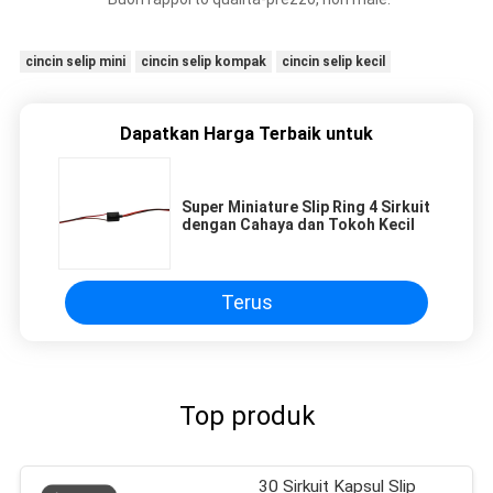
cincin selip mini
cincin selip kompak
cincin selip kecil
Dapatkan Harga Terbaik untuk
Super Miniature Slip Ring 4 Sirkuit
dengan Cahaya dan Tokoh Kecil
Terus
Top produk
30 Sirkuit Kapsul Slip