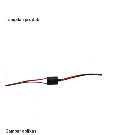
Tampilan produk
Gambar aplikasi