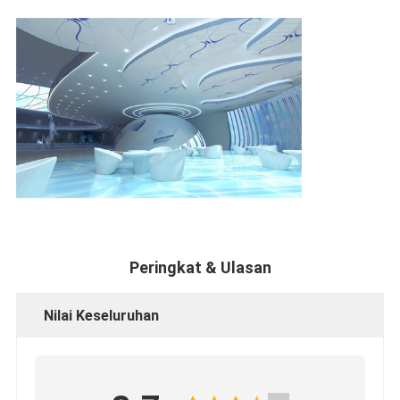
Peringkat & Ulasan
Nilai Keseluruhan