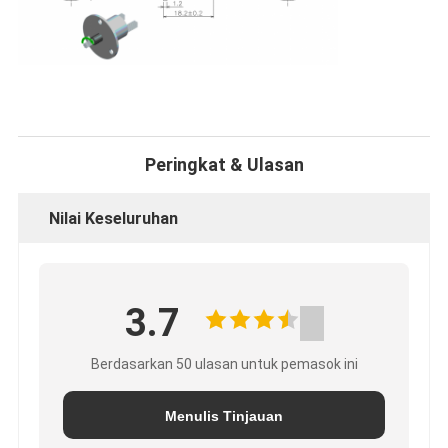
Peringkat & Ulasan
Nilai Keseluruhan
3.7
Berdasarkan 50 ulasan untuk pemasok ini
Menulis Tinjauan