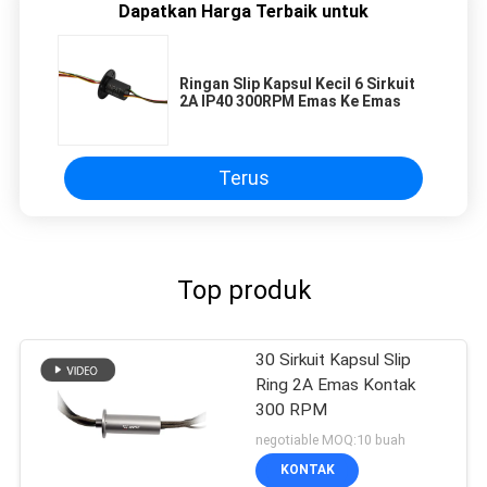
Dapatkan Harga Terbaik untuk
Ringan Slip Kapsul Kecil 6 Sirkuit
2A IP40 300RPM Emas Ke Emas
Terus
Top produk
30 Sirkuit Kapsul Slip
Ring 2A Emas Kontak
300 RPM
negotiable MOQ:10 buah
KONTAK