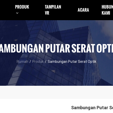
PRODUK
TAMPILAN
HUBUN
ACARA
VR
KAMI
AMBUNGAN PUTAR SERAT OPT
Rumah
/
Produk
/
Sambungan Putar Serat Optik
Sambungan Putar Se