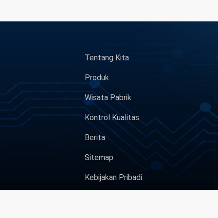
Tentang Kita
Produk
Wisata Pabrik
Kontrol Kualitas
Berita
Sitemap
Kebijakan Pribadi