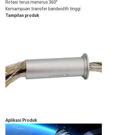
Rotasi terus menerus 360°
Kemampuan transfer bandwidth tinggi
Tampilan produk
Aplikasi Produk