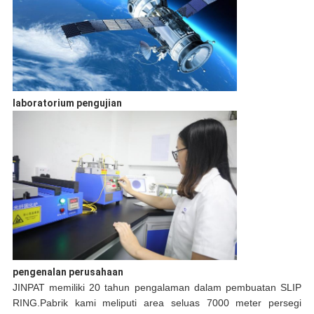
laboratorium pengujian
pengenalan perusahaan
JINPAT memiliki 20 tahun pengalaman dalam pembuatan SLIP
RING.Pabrik kami meliputi area seluas 7000 meter persegi