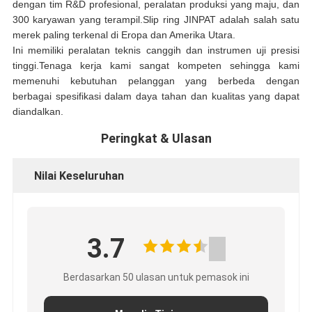
dengan tim R&D profesional, peralatan produksi yang maju, dan
300 karyawan yang terampil.Slip ring JINPAT adalah salah satu
merek paling terkenal di Eropa dan Amerika Utara.
Ini memiliki peralatan teknis canggih dan instrumen uji presisi
tinggi.Tenaga kerja kami sangat kompeten sehingga kami
memenuhi kebutuhan pelanggan yang berbeda dengan
berbagai spesifikasi dalam daya tahan dan kualitas yang dapat
diandalkan.
Peringkat & Ulasan
Nilai Keseluruhan
3.7
Berdasarkan 50 ulasan untuk pemasok ini