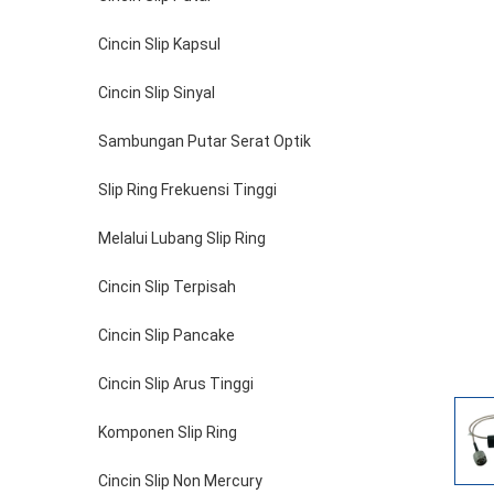
Cincin Slip Kapsul
Cincin Slip Sinyal
Sambungan Putar Serat Optik
Slip Ring Frekuensi Tinggi
Melalui Lubang Slip Ring
Cincin Slip Terpisah
Cincin Slip Pancake
Cincin Slip Arus Tinggi
Komponen Slip Ring
Cincin Slip Non Mercury