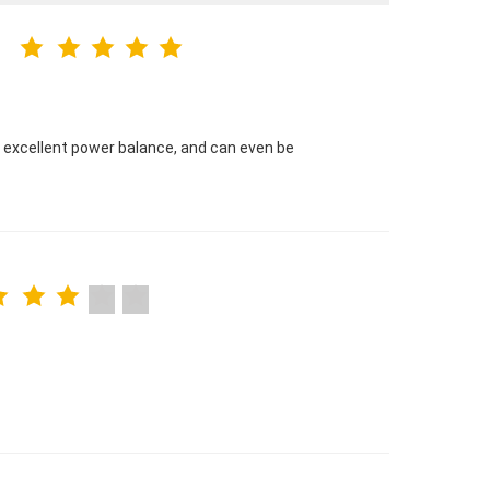
e excellent power balance, and can even be