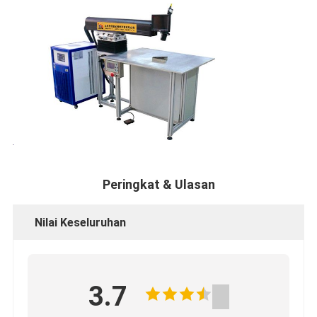
Peringkat & Ulasan
Nilai Keseluruhan
3.7