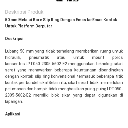
Deskripsi Produk
50 mm Melalui Bore Slip Ring Dengan Emas ke Emas Kontak
Untuk Platform Berputar
Deskripsi
Lubang 50 mm yang tidak terhalang memberikan ruang untuk
hidraulik, pneumatik atau untuk mount poros
konsentris.LPT050-2305-5602-E2 menggunakan teknologi sikat
serat yang menawarkan beberapa keuntungan dibandingkan
dengan kontak slip ring konvensional termasuk beberapa titik
kontak per bundel sikatSelain itu, sikat serat tidak memerlukan
pelumasan dan hampir tidak menghasilkan puing-puing.LPT050-
2305-5602-E2 memiliki blok sikat yang dapat digunakan di
lapangan.
Aplikasi